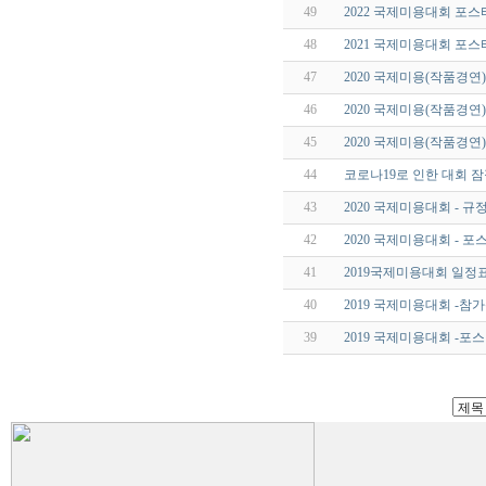
49
2022 국제미용대회 포스
48
2021 국제미용대회 포스
47
2020 국제미용(작품경
46
2020 국제미용(작품경연
45
2020 국제미용(작품경연
44
코로나19로 인한 대회 
43
2020 국제미용대회 - 규
42
2020 국제미용대회 - 포
41
2019국제미용대회 일정
40
2019 국제미용대회 -참
39
2019 국제미용대회 -포