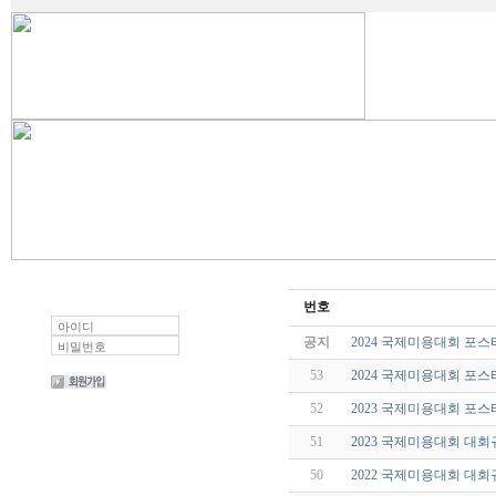
번호
공지
2024 국제미용대회 포스
53
2024 국제미용대회 포스
52
2023 국제미용대회 포스
51
2023 국제미용대회 대
50
2022 국제미용대회 대