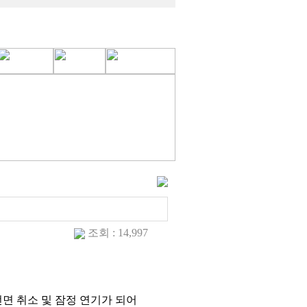
조회 : 14,997
면 취소 및 잠정 연기가 되어