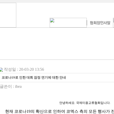
작성일 : 20-03-20 13:56
코로나19로 인한 대회 잠정 연기에 대한 안내
글쓴이 :
ibea
안녕하세요. 국제미용교류협회입니다.
현재 코로나19의 확산으로 인하여 코엑스 측의 모든 행사가 전