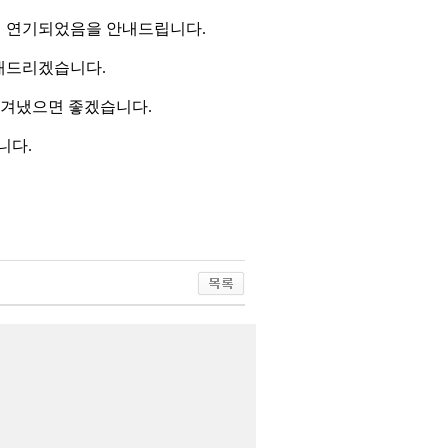
 연기되었음을 안내드립니다.
내드리겠습니다.
이겨냈으면 좋겠습니다.
니다.