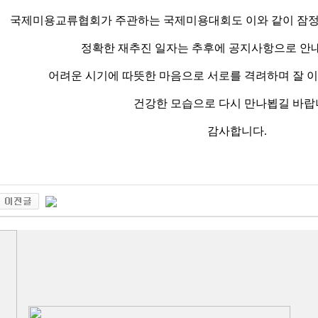
국제미용교류협회가 주관하는 국제미용대회도 이와 같이 잠정
정확한 재추진 일자는 추후에 공지사항으로 안
어려운 시기에 따뜻한 마음으로 서로를 격려하며 잘 
건강한 모습으로 다시 만나뵙길 바랍
감사합니다.